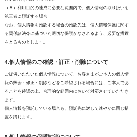
（５）利用目的の達成に必要な範囲内で、個人情報の取り扱いを
第三者に預託する場合
なお、個人情報を預託する場合の預託先は、個人情報保護に関す
る関係諸法令に基づいた適切な保護がなされるよう、必要な措置
をとるものとします。
4.個人情報のご確認・訂正・削除について
ご提供いただいた個人情報について、お客さまがご本人の個人情
報の照会・修正・削除などをご希望される場合には、ご本人であ
ることを確認の上、合理的な範囲内において対応させていただき
ます。
個人情報を預託している場合も、預託先に対して速やかに同じ措
置を講じます。