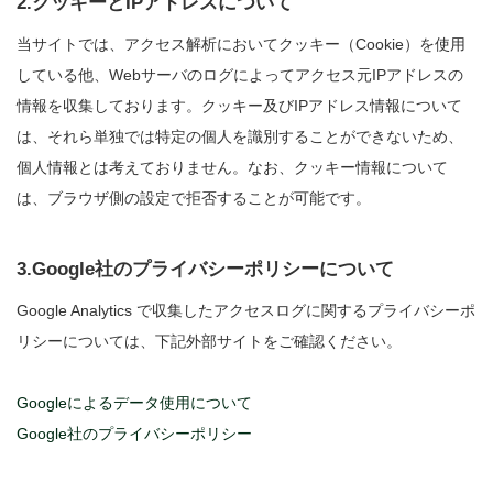
2.クッキーとIPアドレスについて
当サイトでは、アクセス解析においてクッキー（Cookie）を使用
している他、Webサーバのログによってアクセス元IPアドレスの
情報を収集しております。クッキー及びIPアドレス情報について
は、それら単独では特定の個人を識別することができないため、
個人情報とは考えておりません。なお、クッキー情報について
は、ブラウザ側の設定で拒否することが可能です。
3.Google社のプライバシーポリシーについて
Google Analytics で収集したアクセスログに関するプライバシーポ
リシーについては、下記外部サイトをご確認ください。
Googleによるデータ使用について
Google社のプライバシーポリシー