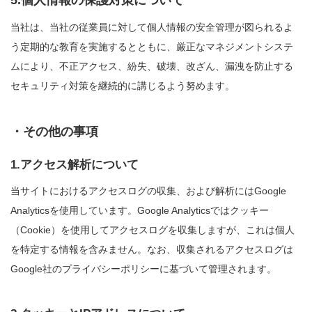
5.個人情報の保護対策について
当社は、当社の従業員に対して個人情報の安全管理が図られるよ
う定期的な教育を実施するとともに、厳正なマネジメントシステ
ムにより、不正アクセス、紛失、破壊、改ざん、漏洩を防止する
セキュリティ対策を継続的に講じるよう努めます。
・その他の事項
1.アクセス解析について
当サイトにおけるアクセスログの収集、および解析にはGoogle
Analyticsを使用しています。Google Analyticsではクッキー
（Cookie）を使用してアクセスログを収集しますが、これは個人
を特定する情報を含みません。なお、収集されるアクセスログは
Google社のプライバシーポリシーに基づいて管理されます。