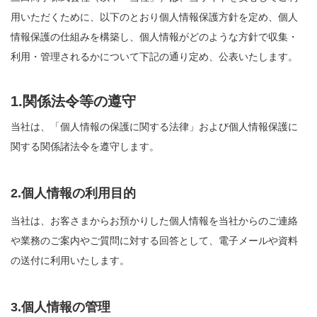
用いただくために、以下のとおり個人情報保護方針を定め、個人
情報保護の仕組みを構築し、個人情報がどのような方針で収集・
利用・管理されるかについて下記の通り定め、公表いたします。
1.関係法令等の遵守
当社は、「個人情報の保護に関する法律」および個人情報保護に
関する関係諸法令を遵守します。
2.個人情報の利用目的
当社は、お客さまからお預かりした個人情報を当社からのご連絡
や業務のご案内やご質問に対する回答として、電子メールや資料
の送付に利用いたします。
3.個人情報の管理